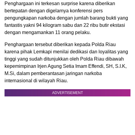
Penghargaan ini terkesan surprise karena diberikan
bertepatan dengan digelarnya konferensi pers
pengungkapan narkoba dengan jumlah barang bukti yang
fantastis yakni 94 kilogram sabu dan 22 ribu butir ekstasi
dengan mengamankan 11 orang pelaku.
Penghargaan tersebut diberikan kepada Polda Riau
karena pihak Lemkapi menilai dedikasi dan loyalitas yang
tinggi yang sudah ditunjukkan oleh Polda Riau dibawah
kepemimpinan Irjen Agung Setia Imam Effendi, SH, S.I.K,
M.Si, dalam pemberantasan jaringan narkoba
internasional di wilayah Riau.
ADVERTISEMENT