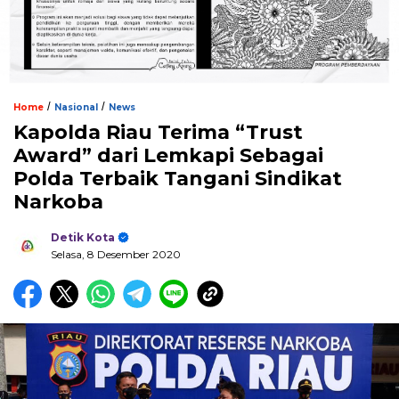
/
/
Home
Nasional
News
Kapolda Riau Terima “Trust
Award” dari Lemkapi Sebagai
Polda Terbaik Tangani Sindikat
Narkoba
Detik Kota
Selasa, 8 Desember 2020