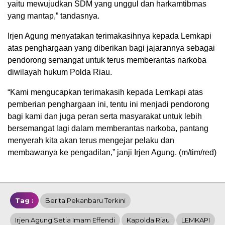
yaitu mewujudkan SDM yang unggul dan harkamtibmas
yang mantap,” tandasnya.
Irjen Agung menyatakan terimakasihnya kepada Lemkapi
atas penghargaan yang diberikan bagi jajarannya sebagai
pendorong semangat untuk terus memberantas narkoba
diwilayah hukum Polda Riau.
“Kami mengucapkan terimakasih kepada Lemkapi atas
pemberian penghargaan ini, tentu ini menjadi pendorong
bagi kami dan juga peran serta masyarakat untuk lebih
bersemangat lagi dalam memberantas narkoba, pantang
menyerah kita akan terus mengejar pelaku dan
membawanya ke pengadilan,” janji Irjen Agung. (m/tim/red)
Tag :
Berita Pekanbaru Terkini
Irjen Agung Setia Imam Effendi
Kapolda Riau
LEMKAPI