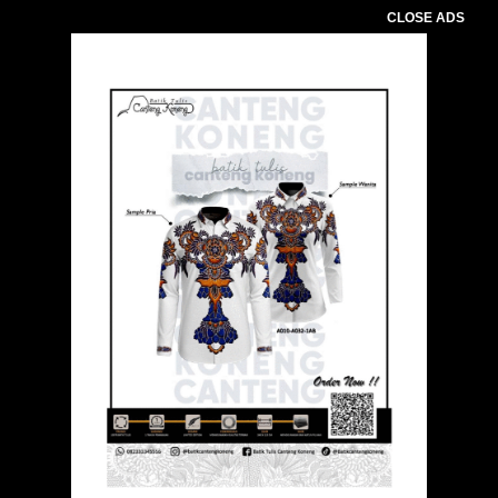
CLOSE ADS