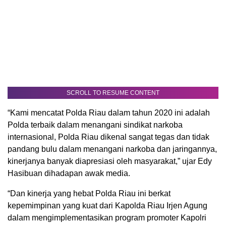
SCROLL TO RESUME CONTENT
“Kami mencatat Polda Riau dalam tahun 2020 ini adalah
Polda terbaik dalam menangani sindikat narkoba
internasional, Polda Riau dikenal sangat tegas dan tidak
pandang bulu dalam menangani narkoba dan jaringannya,
kinerjanya banyak diapresiasi oleh masyarakat,” ujar Edy
Hasibuan dihadapan awak media.
“Dan kinerja yang hebat Polda Riau ini berkat
kepemimpinan yang kuat dari Kapolda Riau Irjen Agung
dalam mengimplementasikan program promoter Kapolri