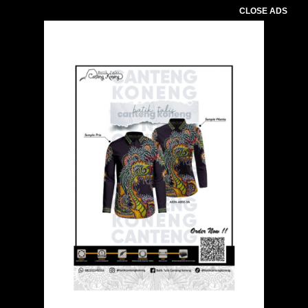
CLOSE ADS