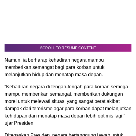
SCROLL TO RESUME CONTENT
Namun, ia berharap kehadiran negara mampu
memberikan semangat bagi para korban untuk
melanjutkan hidup dan menatap masa depan.
“Kehadiran negara di tengah-tengah para korban semoga
mampu memberikan semangat, memberikan dukungan
morel untuk melewati situasi yang sangat berat akibat
dampak dari terorisme agar para korban dapat melanjutkan
kehidupan dan menatap masa depan lebih optimis lagi,”
ujar Presiden.
Ditegaskan Presiden, negara bertanggung jawab untuk