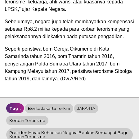
terorisme, keluarga, ahli waris, atau kuasanya kepada
LPSK,” ujar Kepala Negara.
Sebelumnya, negara juga telah membayarkan kompensasi
sebesar Rp8,2 miliar kepada para korban terorisme yang
pelaksanaannya dilekatkan pada putusan pengadilan.
Seperti peristiwa bom Gereja Oikumene di Kota
Samarinda tahun 2016, bom Thamrin tahun 2016,
penyerangan Polda Sumatra Utara tahun 2017, bom
Kampung Melayu tahun 2017, peristiwa terorisme Sibolga
tahun 2019, dan lainnya. (Dw.A/Red)
Tag :
Berita Jakarta Terkini
JAKARTA
Korban Terorisme
Presiden Harap Kehadiran Negara Berikan Semangat Bagi
Korban Terorisme