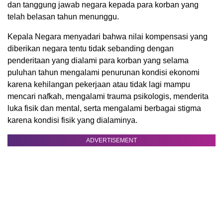
dan tanggung jawab negara kepada para korban yang
telah belasan tahun menunggu.
Kepala Negara menyadari bahwa nilai kompensasi yang
diberikan negara tentu tidak sebanding dengan
penderitaan yang dialami para korban yang selama
puluhan tahun mengalami penurunan kondisi ekonomi
karena kehilangan pekerjaan atau tidak lagi mampu
mencari nafkah, mengalami trauma psikologis, menderita
luka fisik dan mental, serta mengalami berbagai stigma
karena kondisi fisik yang dialaminya.
ADVERTISEMENT