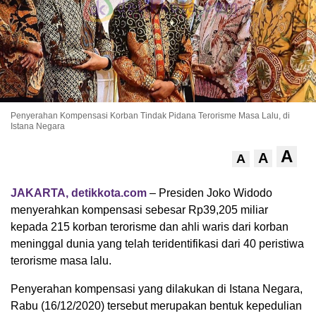
Penyerahan Kompensasi Korban Tindak Pidana Terorisme Masa Lalu, di
Istana Negara
A
A
A
JAKARTA, detikkota.com
– Presiden Joko Widodo
menyerahkan kompensasi sebesar Rp39,205 miliar
kepada 215 korban terorisme dan ahli waris dari korban
meninggal dunia yang telah teridentifikasi dari 40 peristiwa
terorisme masa lalu.
Penyerahan kompensasi yang dilakukan di Istana Negara,
Rabu (16/12/2020) tersebut merupakan bentuk kepedulian