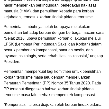
hadir memberikan perlindungan, penegakan hak asasi
manusia (HAM), dan pemulihan kepada para korban
kejahatan, termasuk korban tindak pidana terorisme.
Pemerintah, imbuhnya, telah berupaya melakukan
pemulihan terhadap korban dengan berbagai macam cara.
“Sejak 2018, upaya pemulihan korban dilakukan melalui
LPSK (Lembaga Perlindungan Saksi dan Korban) dalam
bentuk pemberian kompensasi, bantuan medis, dan
layanan psikologis, serta rehabilitasi psikososial,” ungkap
Presiden.
Pemerintah memperkuat lagi komitmen untuk pemulihan
korban terorisme masa lalu dengan mengeluarkan
Peraturan Pemerintah (PP) Nomor 35 Tahun 2020. Pada
PP tersebut ditegaskan bahwa korban tindak pidana
terorisme masa lalu berhak memperoleh kompensasi.
“Kompensasi itu bisa diajukan oleh korban tindak pidana