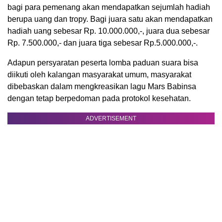
bagi para pemenang akan mendapatkan sejumlah hadiah
berupa uang dan tropy. Bagi juara satu akan mendapatkan
hadiah uang sebesar Rp. 10.000.000,-, juara dua sebesar
Rp. 7.500.000,- dan juara tiga sebesar Rp.5.000.000,-.
Adapun persyaratan peserta lomba paduan suara bisa
diikuti oleh kalangan masyarakat umum, masyarakat
dibebaskan dalam mengkreasikan lagu Mars Babinsa
dengan tetap berpedoman pada protokol kesehatan.
ADVERTISEMENT