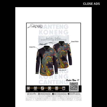
CLOSE ADS