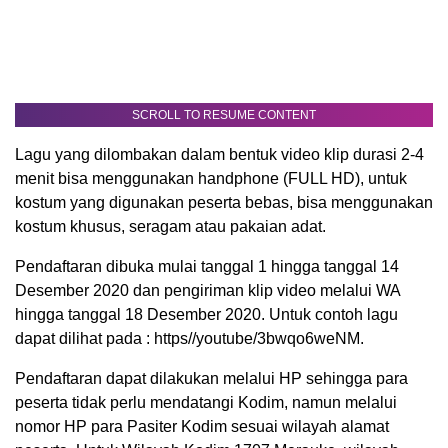
SCROLL TO RESUME CONTENT
Lagu yang dilombakan dalam bentuk video klip durasi 2-4
menit bisa menggunakan handphone (FULL HD), untuk
kostum yang digunakan peserta bebas, bisa menggunakan
kostum khusus, seragam atau pakaian adat.
Pendaftaran dibuka mulai tanggal 1 hingga tanggal 14
Desember 2020 dan pengiriman klip video melalui WA
hingga tanggal 18 Desember 2020. Untuk contoh lagu
dapat dilihat pada : https//youtube/3bwqo6weNM.
Pendaftaran dapat dilakukan melalui HP sehingga para
peserta tidak perlu mendatangi Kodim, namun melalui
nomor HP para Pasiter Kodim sesuai wilayah alamat