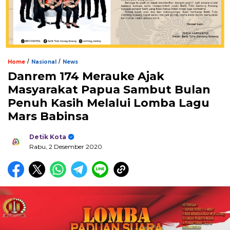
/
/
Home
Nasional
News
Danrem 174 Merauke Ajak
Masyarakat Papua Sambut Bulan
Penuh Kasih Melalui Lomba Lagu
Mars Babinsa
Detik Kota
Rabu, 2 Desember 2020