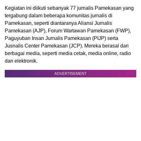
Kegiatan ini diikuti sebanyak 77 jurnalis Pamekasan yang
tergabung dalam beberapa komunitas jurnalis di
Pamekasan, seperti diantaranya Aliansi Jurnalis
Pamekasan (AJP), Forum Wartawan Pamekasan (FWP),
Paguyuban Insan Jurnalis Pamekasan (PIJP) serta
Jusnalis Center Pamekasan (JCP). Mereka berasal dari
berbagai media, seperti media cetak, media online, radio
dan elektronik.
ADVERTISEMENT