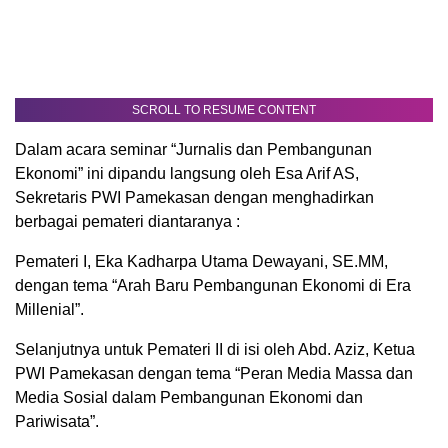
SCROLL TO RESUME CONTENT
Dalam acara seminar “Jurnalis dan Pembangunan
Ekonomi” ini dipandu langsung oleh Esa Arif AS,
Sekretaris PWI Pamekasan dengan menghadirkan
berbagai pemateri diantaranya :
Pemateri I, Eka Kadharpa Utama Dewayani, SE.MM,
dengan tema “Arah Baru Pembangunan Ekonomi di Era
Millenial”.
Selanjutnya untuk Pemateri II di isi oleh Abd. Aziz, Ketua
PWI Pamekasan dengan tema “Peran Media Massa dan
Media Sosial dalam Pembangunan Ekonomi dan
Pariwisata”.