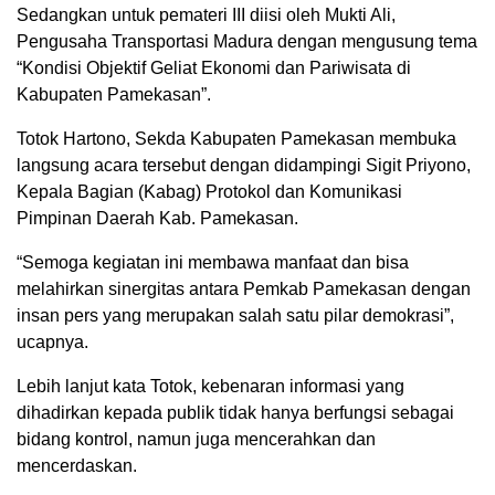
Sedangkan untuk pemateri III diisi oleh Mukti Ali,
Pengusaha Transportasi Madura dengan mengusung tema
“Kondisi Objektif Geliat Ekonomi dan Pariwisata di
Kabupaten Pamekasan”.
Totok Hartono, Sekda Kabupaten Pamekasan membuka
langsung acara tersebut dengan didampingi Sigit Priyono,
Kepala Bagian (Kabag) Protokol dan Komunikasi
Pimpinan Daerah Kab. Pamekasan.
“Semoga kegiatan ini membawa manfaat dan bisa
melahirkan sinergitas antara Pemkab Pamekasan dengan
insan pers yang merupakan salah satu pilar demokrasi”,
ucapnya.
Lebih lanjut kata Totok, kebenaran informasi yang
dihadirkan kepada publik tidak hanya berfungsi sebagai
bidang kontrol, namun juga mencerahkan dan
mencerdaskan.