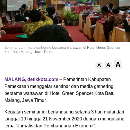
Seminar dan media gathering bersama wartawan di Hotel Green Spencer
Kota Batu Malang, Jawa Timur
A
A
A
MALANG, detikkota.com
– Pemerintah Kabupaten
Pamekasan menggelar seminar dan media gathering
bersama wartawan di Hotel Green Spencer Kota Batu
Malang, Jawa Timur.
Kegiatan seminar ini berlangsung selama 3 hari mulai dari
tanggal 19 hingga 21 November 2020 dengan mengusung
tema “Jurnalis dan Pembangunan Ekonomi”.