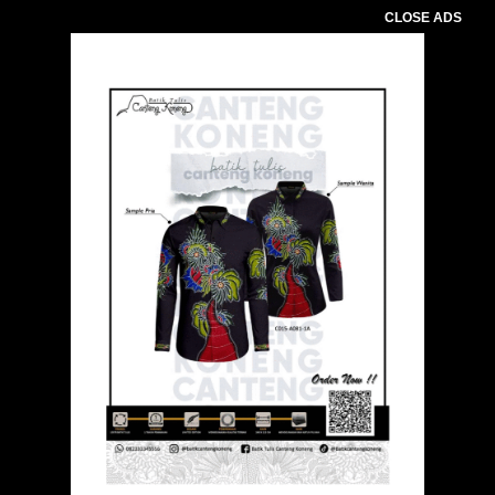
CLOSE ADS