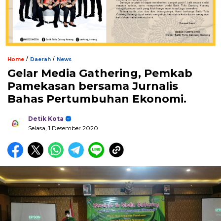
/
/
Home
Daerah
News
Gelar Media Gathering, Pemkab
Pamekasan bersama Jurnalis
Bahas Pertumbuhan Ekonomi.
Detik Kota
Selasa, 1 Desember 2020