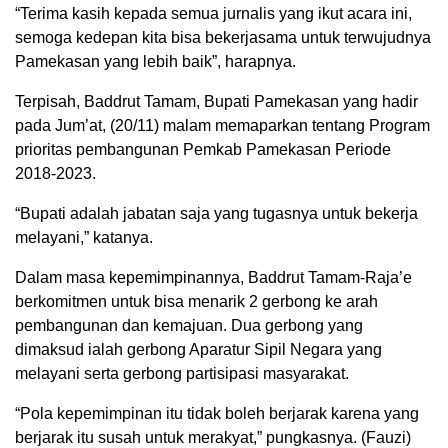
“Terima kasih kepada semua jurnalis yang ikut acara ini,
semoga kedepan kita bisa bekerjasama untuk terwujudnya
Pamekasan yang lebih baik”, harapnya.
Terpisah, Baddrut Tamam, Bupati Pamekasan yang hadir
pada Jum’at, (20/11) malam memaparkan tentang Program
prioritas pembangunan Pemkab Pamekasan Periode
2018-2023.
“Bupati adalah jabatan saja yang tugasnya untuk bekerja
melayani,” katanya.
Dalam masa kepemimpinannya, Baddrut Tamam-Raja’e
berkomitmen untuk bisa menarik 2 gerbong ke arah
pembangunan dan kemajuan. Dua gerbong yang
dimaksud ialah gerbong Aparatur Sipil Negara yang
melayani serta gerbong partisipasi masyarakat.
“Pola kepemimpinan itu tidak boleh berjarak karena yang
berjarak itu susah untuk merakyat,” pungkasnya. (Fauzi)