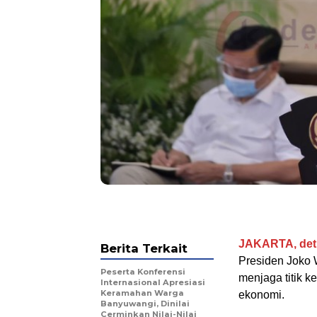
JAKARTA, det
Berita Terkait
Presiden Joko 
Peserta Konferensi
menjaga titik 
Internasional Apresiasi
Keramahan Warga
ekonomi.
Banyuwangi, Dinilai
Cerminkan Nilai-Nilai