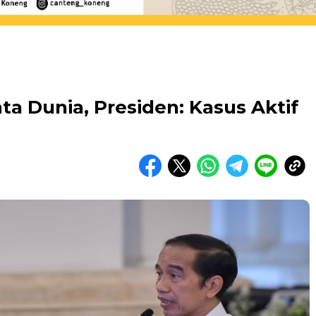
ata Dunia, Presiden: Kasus Aktif