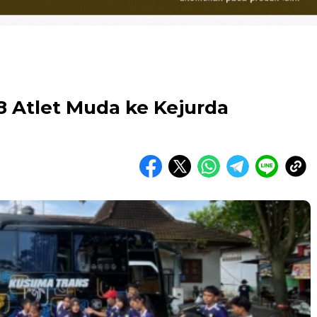
8 Atlet Muda ke Kejurda