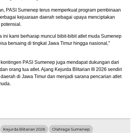
n, PASI Sumenep terus memperkuat program pembinaan
i berbagai kejuaraan daerah sebagai upaya menciptakan
 potensial.
a ini kami berharap muncul bibit-bibit atlet muda Sumenep
isa bersaing di tingkat Jawa Timur hingga nasional,”
 kontingen PASI Sumenep juga mendapat dukungan dari
, dan orang tua atlet. Ajang Kejurda Blitarian III 2026 sendiri
i daerah di Jawa Timur dan menjadi sarana pencarian atlet
muda.
Kejurda Blitarian 2026
Olahraga Sumenep