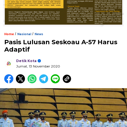
/
/
Home
Nasional
News
Pasis Lulusan Seskoau A-57 Harus
Adaptif
Detik Kota
Jumat, 13 November 2020