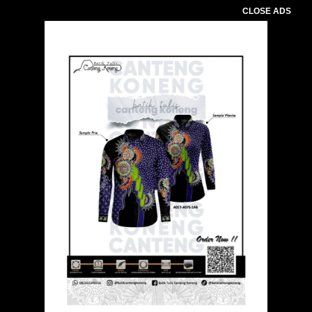
CLOSE ADS