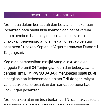
SCROLL TO RESUME CONTENT
“Sehingga dalam beribadah dan belajar di lingkungan
Pesantren para santri bisa nyaman dan sehat karena
dalam pembersihan masjid ini selain dibersihkan
dilakukan penyemprotan disinfektan di setiap penjuru
pesantren,” ungkap Kapten Inf Agus Hermawan Danramil
Tanjungsari.
Kegiatan pembersihan masjid yang dilakukan oleh
anggota Koramil 04 Tanjungsari dan dan bekerja sama
dengan Tim LTM PWNU JABAR merupakan suatu bukti
sinergitas dan kebersamaan antara TNI dengan rakyat
yang tidak bisa terpisahkan dan sangat berguna bagi
lingkungan pesantren.
“Semoga kegiatan ini bisa berlanjut, TNI dan rakyat selalu