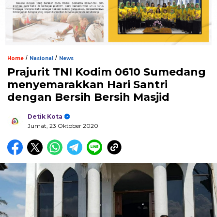
/
/
Home
Nasional
News
Prajurit TNI Kodim 0610 Sumedang
menyemarakkan Hari Santri
dengan Bersih Bersih Masjid
Detik Kota
Jumat, 23 Oktober 2020