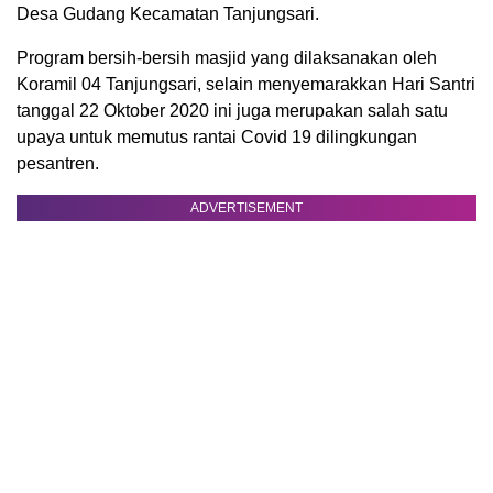
Desa Gudang Kecamatan Tanjungsari.
Program bersih-bersih masjid yang dilaksanakan oleh
Koramil 04 Tanjungsari, selain menyemarakkan Hari Santri
tanggal 22 Oktober 2020 ini juga merupakan salah satu
upaya untuk memutus rantai Covid 19 dilingkungan
pesantren.
ADVERTISEMENT