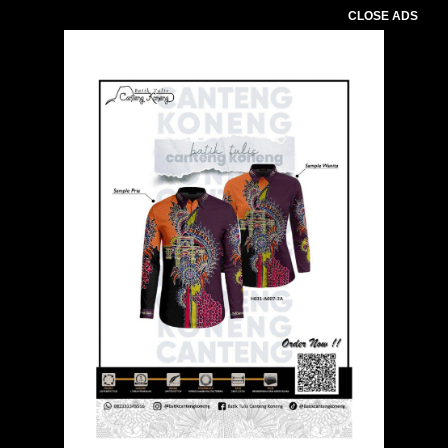
CLOSE ADS