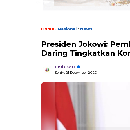
Home
Nasional
News
/
/
Presiden Jokowi: Pem
Daring Tingkatkan Ko
Detik Kota
Senin, 21 Desember 2020