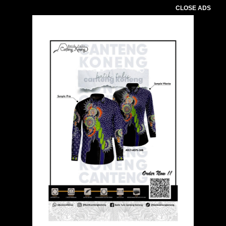
CLOSE ADS