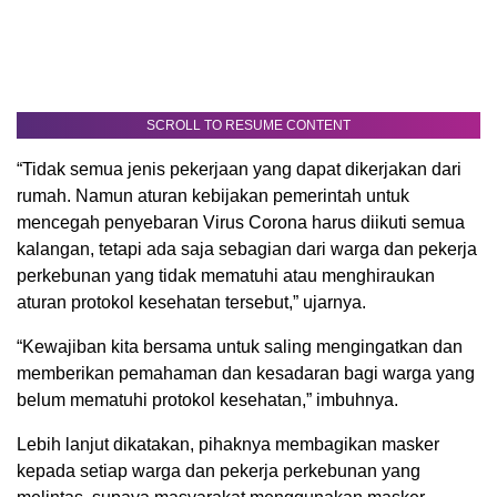
SCROLL TO RESUME CONTENT
“Tidak semua jenis pekerjaan yang dapat dikerjakan dari
rumah. Namun aturan kebijakan pemerintah untuk
mencegah penyebaran Virus Corona harus diikuti semua
kalangan, tetapi ada saja sebagian dari warga dan pekerja
perkebunan yang tidak mematuhi atau menghiraukan
aturan protokol kesehatan tersebut,” ujarnya.
“Kewajiban kita bersama untuk saling mengingatkan dan
memberikan pemahaman dan kesadaran bagi warga yang
belum mematuhi protokol kesehatan,” imbuhnya.
Lebih lanjut dikatakan, pihaknya membagikan masker
kepada setiap warga dan pekerja perkebunan yang