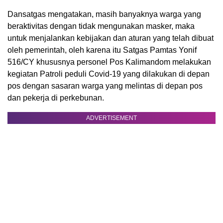
Dansatgas mengatakan, masih banyaknya warga yang
beraktivitas dengan tidak mengunakan masker, maka
untuk menjalankan kebijakan dan aturan yang telah dibuat
oleh pemerintah, oleh karena itu Satgas Pamtas Yonif
516/CY khususnya personel Pos Kalimandom melakukan
kegiatan Patroli peduli Covid-19 yang dilakukan di depan
pos dengan sasaran warga yang melintas di depan pos
dan pekerja di perkebunan.
ADVERTISEMENT