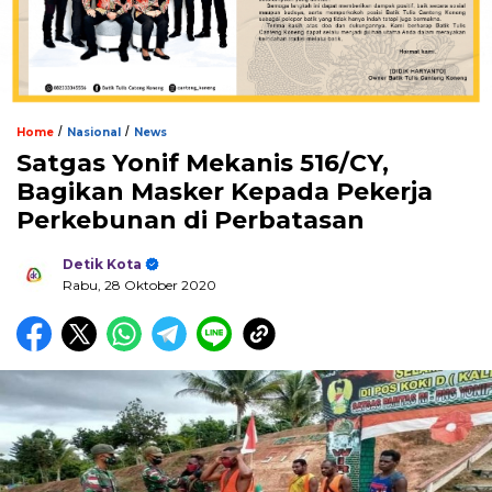
/
/
Home
Nasional
News
Satgas Yonif Mekanis 516/CY,
Bagikan Masker Kepada Pekerja
Perkebunan di Perbatasan
Detik Kota
Rabu, 28 Oktober 2020