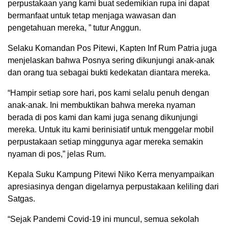
perpustakaan yang kami buat sedemikian rupa ini dapat
bermanfaat untuk tetap menjaga wawasan dan
pengetahuan mereka, ” tutur Anggun.
Selaku Komandan Pos Pitewi, Kapten Inf Rum Patria juga
menjelaskan bahwa Posnya sering dikunjungi anak-anak
dan orang tua sebagai bukti kedekatan diantara mereka.
“Hampir setiap sore hari, pos kami selalu penuh dengan
anak-anak. Ini membuktikan bahwa mereka nyaman
berada di pos kami dan kami juga senang dikunjungi
mereka. Untuk itu kami berinisiatif untuk menggelar mobil
perpustakaan setiap minggunya agar mereka semakin
nyaman di pos,” jelas Rum.
Kepala Suku Kampung Pitewi Niko Kerra menyampaikan
apresiasinya dengan digelarnya perpustakaan keliling dari
Satgas.
“Sejak Pandemi Covid-19 ini muncul, semua sekolah