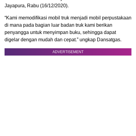
Jayapura, Rabu (16/12/2020).
“Kami memodifikasi mobil truk menjadi mobil perpustakaan
di mana pada bagian luar badan truk kami berikan
penyangga untuk menyimpan buku, sehingga dapat
digelar dengan mudah dan cepat.” ungkap Dansatgas.
ADVERTISEMENT