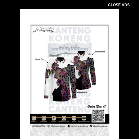
CLOSE ADS