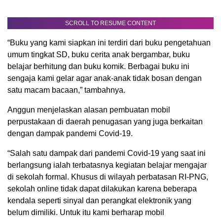
SCROLL TO RESUME CONTENT
“Buku yang kami siapkan ini terdiri dari buku pengetahuan
umum tingkat SD, buku cerita anak bergambar, buku
belajar berhitung dan buku komik. Berbagai buku ini
sengaja kami gelar agar anak-anak tidak bosan dengan
satu macam bacaan,” tambahnya.
Anggun menjelaskan alasan pembuatan mobil
perpustakaan di daerah penugasan yang juga berkaitan
dengan dampak pandemi Covid-19.
“Salah satu dampak dari pandemi Covid-19 yang saat ini
berlangsung ialah terbatasnya kegiatan belajar mengajar
di sekolah formal. Khusus di wilayah perbatasan RI-PNG,
sekolah online tidak dapat dilakukan karena beberapa
kendala seperti sinyal dan perangkat elektronik yang
belum dimiliki. Untuk itu kami berharap mobil