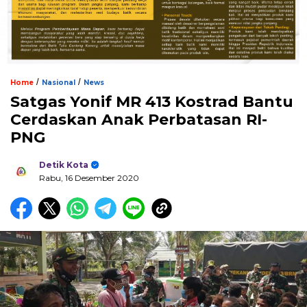
/
/
Home
Nasional
News
Satgas Yonif MR 413 Kostrad Bantu
Cerdaskan Anak Perbatasan RI-
PNG
Detik Kota
Rabu, 16 Desember 2020