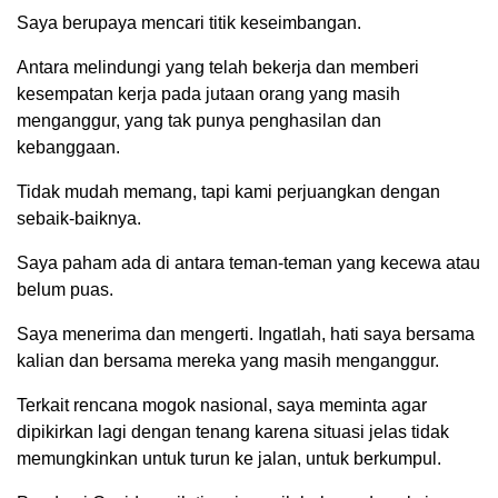
Saya berupaya mencari titik keseimbangan.
Antara melindungi yang telah bekerja dan memberi
kesempatan kerja pada jutaan orang yang masih
menganggur, yang tak punya penghasilan dan
kebanggaan.
Tidak mudah memang, tapi kami perjuangkan dengan
sebaik-baiknya.
Saya paham ada di antara teman-teman yang kecewa atau
belum puas.
Saya menerima dan mengerti. Ingatlah, hati saya bersama
kalian dan bersama mereka yang masih menganggur.
Terkait rencana mogok nasional, saya meminta agar
dipikirkan lagi dengan tenang karena situasi jelas tidak
memungkinkan untuk turun ke jalan, untuk berkumpul.