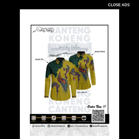
CLOSE ADS