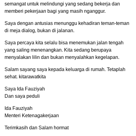
semangat untuk melindungi yang sedang bekerja dan
memberi pekerjaan bagi yang masih nganggur.
Saya dengan antusias menunggu kehadiran teman-teman
di meja dialog, bukan di jalanan.
Saya percaya kita selalu bisa menemukan jalan tengah
yang saling menenangkan. Kita sedang berupaya
menyalakan lilin dan bukan menyalahkan kegelapan.
Salam sayang saya kepada keluarga di rumah. Tetaplah
sehat. kitarawatkita
Saya Ida Fauziyah
Dan saya peduli
Ida Fauziyah
Menteri Ketenagakerjaan
Terimkasih dan Salam hormat