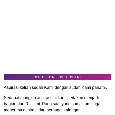
SCROLL TO RESUME CONTENT
Aspirasi kalian sudah Kami dengar, sudah Kami pahami.
Sedapat mungkin aspirasi ini kami sertakan menjadi
bagian dari RUU ini. Pada saat yang sama kami juga
menerima aspirasi dari berbagai kalangan.