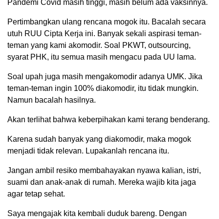
Pandemi Covid masih tinggi, masih belum ada vaksinnya.
Pertimbangkan ulang rencana mogok itu. Bacalah secara
utuh RUU Cipta Kerja ini. Banyak sekali aspirasi teman-
teman yang kami akomodir. Soal PKWT, outsourcing,
syarat PHK, itu semua masih mengacu pada UU lama.
Soal upah juga masih mengakomodir adanya UMK. Jika
teman-teman ingin 100% diakomodir, itu tidak mungkin.
Namun bacalah hasilnya.
Akan terlihat bahwa keberpihakan kami terang benderang.
Karena sudah banyak yang diakomodir, maka mogok
menjadi tidak relevan. Lupakanlah rencana itu.
Jangan ambil resiko membahayakan nyawa kalian, istri,
suami dan anak-anak di rumah. Mereka wajib kita jaga
agar tetap sehat.
Saya mengajak kita kembali duduk bareng. Dengan