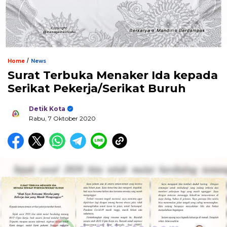
/
Home
News
Surat Terbuka Menaker Ida kepada
Serikat Pekerja/Serikat Buruh
Detik Kota
Rabu, 7 Oktober 2020