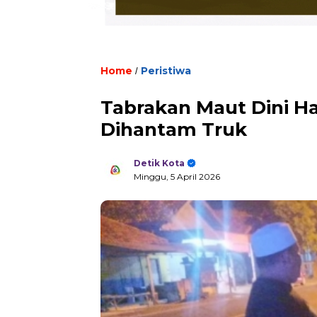
Home
Peristiwa
/
Tabrakan Maut Dini Ha
Dihantam Truk
Detik Kota
Minggu, 5 April 2026