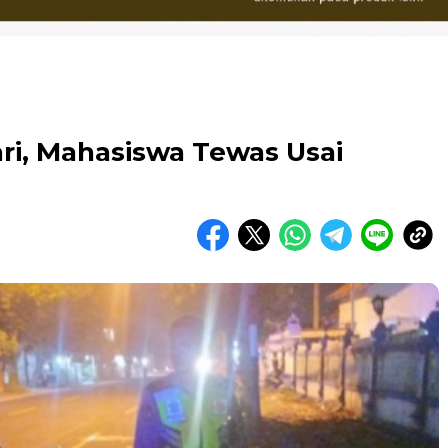
ri, Mahasiswa Tewas Usai