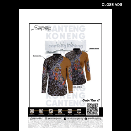
CLOSE ADS