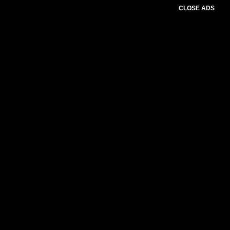
CLOSE ADS