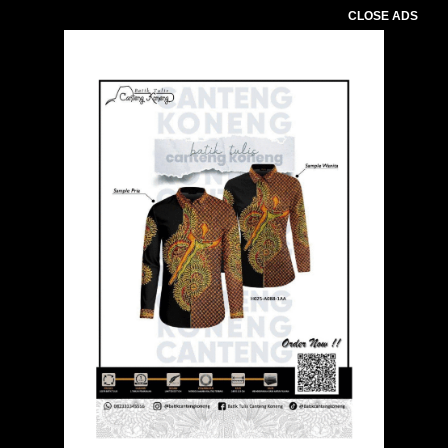
CLOSE ADS