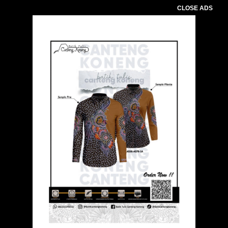
CLOSE ADS