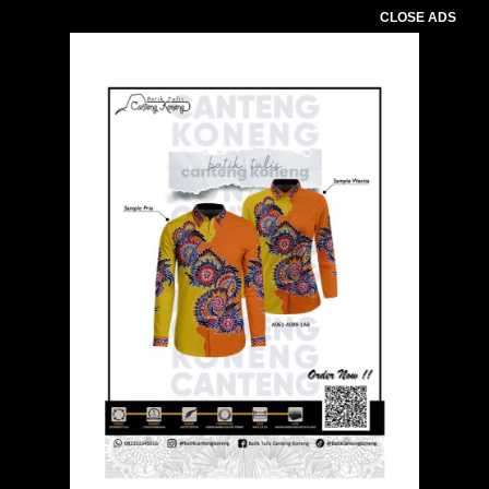
CLOSE ADS