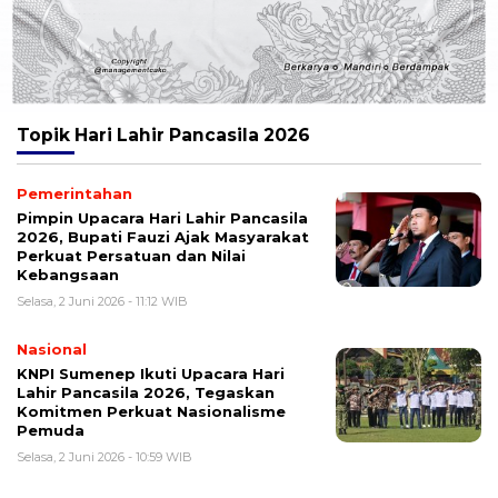
Topik
Hari Lahir Pancasila 2026
Pemerintahan
Pimpin Upacara Hari Lahir Pancasila
2026, Bupati Fauzi Ajak Masyarakat
Perkuat Persatuan dan Nilai
Kebangsaan
Selasa, 2 Juni 2026 - 11:12 WIB
Nasional
KNPI Sumenep Ikuti Upacara Hari
Lahir Pancasila 2026, Tegaskan
Komitmen Perkuat Nasionalisme
Pemuda
Selasa, 2 Juni 2026 - 10:59 WIB