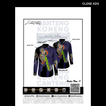
CLOSE ADS