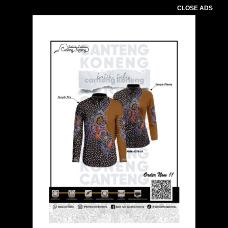
CLOSE ADS