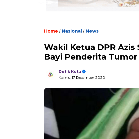
Home
Nasional
News
/
/
Wakil Ketua DPR Azi
Bayi Penderita Tumor
Detik Kota
Kamis, 17 Desember 2020