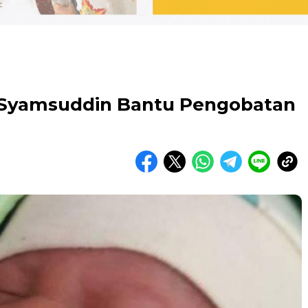
s Syamsuddin Bantu Pengobatan