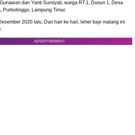
Gunawan dan Yanti Sumiyati, warga RT.1, Dusun 1, Desa
 Purbolinggo, Lampung Timur.
Desember 2020 lalu. Dari hari ke hari, leher bayi malang ini
.
ADVERTISEMENT