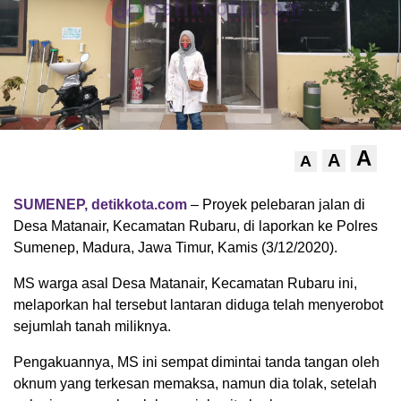
A
A
A
SUMENEP, detikkota.com
– Proyek pelebaran jalan di
Desa Matanair, Kecamatan Rubaru, di laporkan ke Polres
Sumenep, Madura, Jawa Timur, Kamis (3/12/2020).
MS warga asal Desa Matanair, Kecamatan Rubaru ini,
melaporkan hal tersebut lantaran diduga telah menyerobot
sejumlah tanah miliknya.
Pengakuannya, MS ini sempat dimintai tanda tangan oleh
oknum yang terkesan memaksa, namun dia tolak, setelah