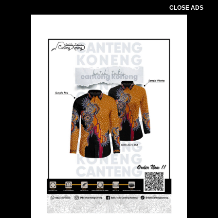
CLOSE ADS