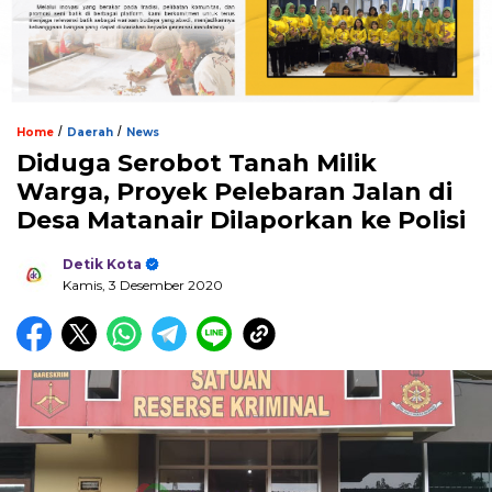
/
/
Home
Daerah
News
Diduga Serobot Tanah Milik
Warga, Proyek Pelebaran Jalan di
Desa Matanair Dilaporkan ke Polisi
Detik Kota
Kamis, 3 Desember 2020