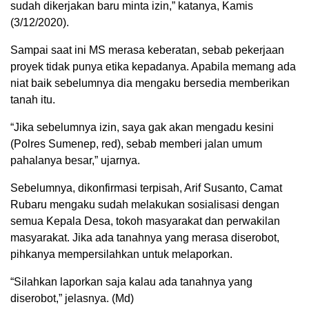
sudah dikerjakan baru minta izin,” katanya, Kamis
(3/12/2020).
Sampai saat ini MS merasa keberatan, sebab pekerjaan
proyek tidak punya etika kepadanya. Apabila memang ada
niat baik sebelumnya dia mengaku bersedia memberikan
tanah itu.
“Jika sebelumnya izin, saya gak akan mengadu kesini
(Polres Sumenep, red), sebab memberi jalan umum
pahalanya besar,” ujarnya.
Sebelumnya, dikonfirmasi terpisah, Arif Susanto, Camat
Rubaru mengaku sudah melakukan sosialisasi dengan
semua Kepala Desa, tokoh masyarakat dan perwakilan
masyarakat. Jika ada tanahnya yang merasa diserobot,
pihkanya mempersilahkan untuk melaporkan.
“Silahkan laporkan saja kalau ada tanahnya yang
diserobot,” jelasnya. (Md)