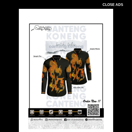
CLOSE ADS