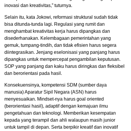
inovasi dan kreativitas,” tuturnya.
Selain itu, kata Jokowi, reformasi struktural sudah tidak
bisa ditunda-tunda lagi. Regulasi yang rumit dan
menghambat kreativitas kerja harus dipangkas dan
disederhanakan. Kelembagaan pemerintahan yang
gemuk, tumpang-tindih, dan tidak efisien harus segera
diintegrasikan. Jenjang eselonisasi yang panjang harus
dipangkas untuk mempercepat pengambilan keputusan.
SOP yang panjang dan kaku harus diringkas dan fleksibel
dan berorientasi pada hasil.
Konsekuensinya, kompetensi SDM (sumber daya
manusia) Aparatur Sipil Negara (ASN) harus
menyesuaikan. Mindset-nya harus goal oriented
(berorientasi hasil), adaptif dengan kemajuan ilmu
pengetahuan dan teknologi. Memberikan kesempatan
kepada yang terampil dan ahli walaupun masih junior
untuk tampil di depan. Serta berpikir kreatif dan inovatif