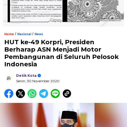
/
/
Home
Nasional
News
HUT ke-49 Korpri, Presiden
Berharap ASN Menjadi Motor
Pembangunan di Seluruh Pelosok
Indonesia
Detik Kota
Senin, 30 November 2020