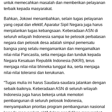
untuk memecahkan masalah dan memberikan pelayanan
terbaik kepada masyarakat.
Bahkan, Jokowi menambahkan, selain tugas pelayanan
yang cepat dan efektif, Aparatur Sipil Negara juga harus
menjalankan tugas kebangsaan. Keberadaan ASN di
seluruh wilayah Indonesia sampai ke pelosok perbatasan
negara dan pelosok desa adalah simpul pemersatu
bangsa yang selalu mengamankan dan mengamalkan
nilai-nilai Pancasila, setia menjaga dan tunduk kepada
Negara Kesatuan Republik Indonesia (NKRI), terus
menjaga nilai-nilai bhineka tunggal ika, serta menjaga
nilai-nilai toleransi dan kerukunan.
“Tugas mulia ini harus Saudara-saudara jalankan dengan
sebaik-baiknya. Keberadaan ASN di seluruh wilayah
Indonesia juga harus bekerja untuk memotori
pembangunan di seluruh pelosok Indonesia,
menyampaikan prioritas program pembangunan nasional