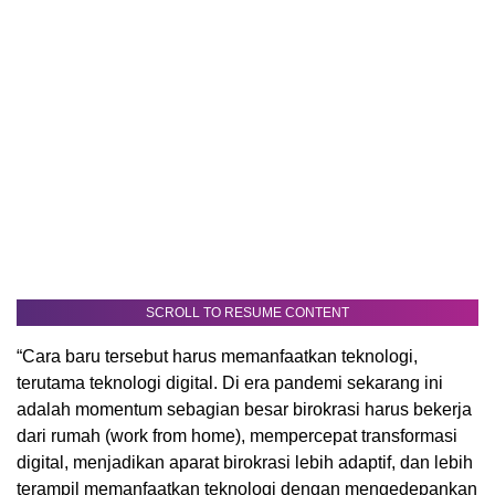
SCROLL TO RESUME CONTENT
“Cara baru tersebut harus memanfaatkan teknologi,
terutama teknologi digital. Di era pandemi sekarang ini
adalah momentum sebagian besar birokrasi harus bekerja
dari rumah (work from home), mempercepat transformasi
digital, menjadikan aparat birokrasi lebih adaptif, dan lebih
terampil memanfaatkan teknologi dengan mengedepankan