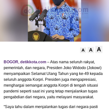
A
A
A
BOGOR, detikkota.com
– Atas nama seluruh rakyat,
pemerintah, dan negara, Presiden Joko Widodo (Jokowi)
menyampaikan Selamat Ulang Tahun yang ke-49 kepada
seluruh anggota Korpri. Presiden juga mengapresiasi,
menghargai semangat anggota Korpri di tengah situasi
pandemi seperti saat ini yang tetap menjalankan tugas
pengabdian dari negara, yaitu melayani masyarakat.
“Saya tahu dalam menjalankan tugas dari negara pasti