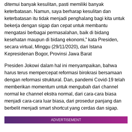
ditemui banyak kesulitan, pasti memiliki banyak
keterbatasan. Namun, saya berharap kesulitan dan
keterbatasan itu tidak menjadi penghalang bagi kita untuk
bekerja dengan sigap dan cepat untuk membantu
mengatasi berbagai permasalahan, baik di bidang
kesehatan maupun di bidang ekonomi,” kata Presiden,
secara virtual, Minggu (29/11/2020), dari Istana
Kepresidenan Bogor, Provinsi Jawa Barat
Presiden Jokowi dalam hal ini menyampaikan, bahwa
harus terus mempercepat reformasi birokrasi bersamaan
dengan reformasi struktural. Dan, pandemi Covid-19 telah
memberikan momentum untuk mengubah dari channel
normal ke channel ekstra normal, dari cara-cara biasa
menjadi cara-cara luar biasa, dari prosedur panjang dan
berbelit menjadi smart shortcut yang cerdas dan sigap.
ADVERTISEMENT