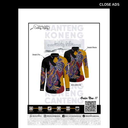
CLOSE ADS