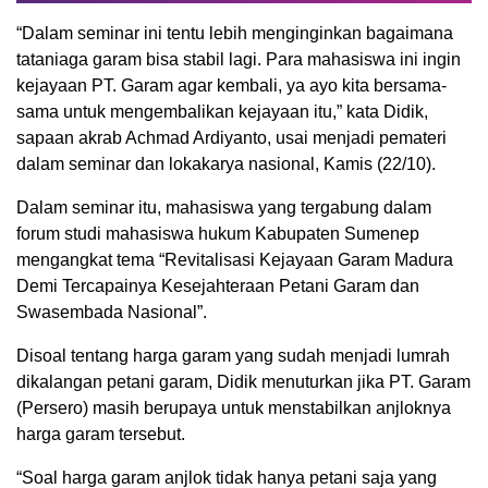
“Dalam seminar ini tentu lebih menginginkan bagaimana
tataniaga garam bisa stabil lagi. Para mahasiswa ini ingin
kejayaan PT. Garam agar kembali, ya ayo kita bersama-
sama untuk mengembalikan kejayaan itu,” kata Didik,
sapaan akrab Achmad Ardiyanto, usai menjadi pemateri
dalam seminar dan lokakarya nasional, Kamis (22/10).
Dalam seminar itu, mahasiswa yang tergabung dalam
forum studi mahasiswa hukum Kabupaten Sumenep
mengangkat tema “Revitalisasi Kejayaan Garam Madura
Demi Tercapainya Kesejahteraan Petani Garam dan
Swasembada Nasional”.
Disoal tentang harga garam yang sudah menjadi lumrah
dikalangan petani garam, Didik menuturkan jika PT. Garam
(Persero) masih berupaya untuk menstabilkan anjloknya
harga garam tersebut.
“Soal harga garam anjlok tidak hanya petani saja yang