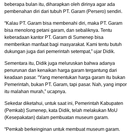
beberapa bulan itu, diharapkan oleh dirinya agar ada
pembenahan diri dari tubuh PT. Garam (Persero) sendiri.
“Kalau PT. Garam bisa membenahi diri, maka PT. Garam
bisa menolong petani garam, dan sebaliknya. Tentu
keberadaan kantor PT. Garam di Sumenep bisa
memberikan manfaat bagi masyarakat. Kami tentu butuh
dukungan juga dari pemerintah setempat,” ujar Didik.
Sementara itu, Didik juga meluruskan bahwa adanya
penurunan dan kenaikan harga garam tergantung dari
keadaan pasar. “Yang menentukan harga garam itu bukan
Pemerintah, bukan PT. Garam, tapi pasar. Nah, yang impor
itu malahan murah,” ucapnya.
Sekedar diketahui, untuk saat ini, Pemerintah Kabupaten
(Pemkab) Sumenep, kata Didik, telah melakukan MoU
(Kesepakatan) dalam pembuatan museum garam.
“Pemkab berkeinginan untuk membuat museum garam.