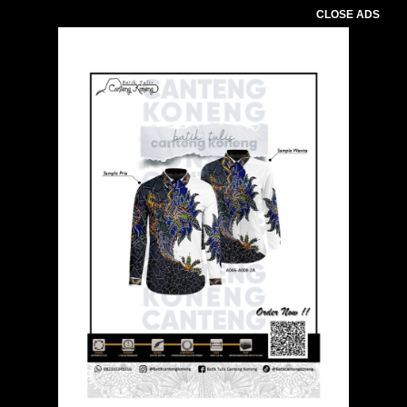
CLOSE ADS