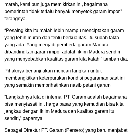
marah, kami pun juga memikirkan ini, bagaimana
pemerintah tidak terlalu banyak menyetok garam impor,”
terangnya.
“Pesaing kita itu malah lebih mampu menciptakan garam
yang lebih murah dan tentu berkualitas. Itu sudah fakta
yang ada. Yang menjadi pembeda garam Madura
dibandingkan garam impor adalah iklim Madura sendiri
yang menyebabkan kualitas garam kita kalah,” tambah dia.
Pihaknya berjanji akan mencari langkah untuk
membangkitkan keterpurukan kondisi pegaraman saat ini
yang semakin memprihatinkan nasib petani garam.
“Langkahnya kita di internal PT. Garam adalah bagaimana
bisa menyiasati ini, harga pasar yang kemudian bisa kita
jangkau dengan iklim Madura dan kualitas garam itu
sendiri,” paparnya.
Sebagai Direktur PT. Garam (Persero) yang baru menjabat