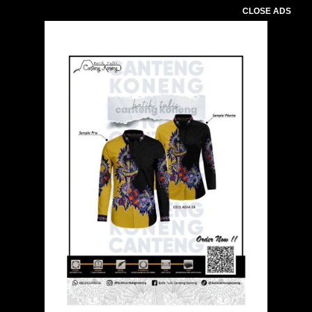
CLOSE ADS