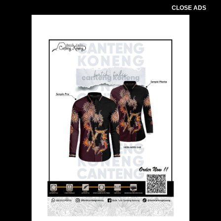
CLOSE ADS