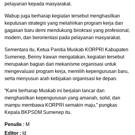
pelayanan kepada masyarakat.
Wabup juga berharap kegiatan tersebut menghasilkan
keputusan strategis yang melahirkan program kerja dan
gagasan baru demi mendukung birokrasi yang profesional,
modern, dan berorientasi pada pelayanan masyarakat.
Sementara itu, Ketua Panitia Muskab KORPRI Kabupaten
Sumenep, Benny Irawan mengatakan, kegiatan tersebut
merupakan bagian dari mekanisme organisasi untuk
mengevaluasi program kerja, memilih kepengurusan baru,
serta menyusun arah kebijakan organisasi ke depan.
“Kami berharap Muskab ini berjalan lancar dan
menghasilkan kepengurusan yang amanah, solid, dan
mampu membawa KORPRI semakin maju,” pungkas
Kepala BKPSDM Sumenep itu.
Penulis :
M
Editor :
Id