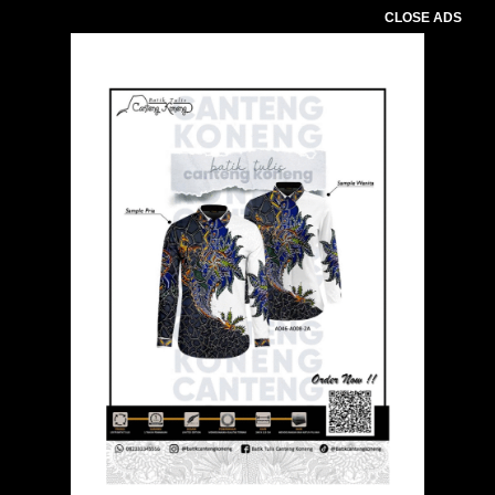
CLOSE ADS