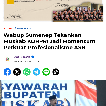
/
Home
Pemerintahan
Wabup Sumenep Tekankan
Muskab KORPRI Jadi Momentum
Perkuat Profesionalisme ASN
Detik Kota
Selasa, 12 Mei 2026