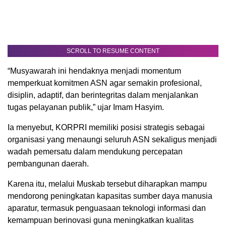
SCROLL TO RESUME CONTENT
“Musyawarah ini hendaknya menjadi momentum
memperkuat komitmen ASN agar semakin profesional,
disiplin, adaptif, dan berintegritas dalam menjalankan
tugas pelayanan publik,” ujar Imam Hasyim.
Ia menyebut, KORPRI memiliki posisi strategis sebagai
organisasi yang menaungi seluruh ASN sekaligus menjadi
wadah pemersatu dalam mendukung percepatan
pembangunan daerah.
Karena itu, melalui Muskab tersebut diharapkan mampu
mendorong peningkatan kapasitas sumber daya manusia
aparatur, termasuk penguasaan teknologi informasi dan
kemampuan berinovasi guna meningkatkan kualitas