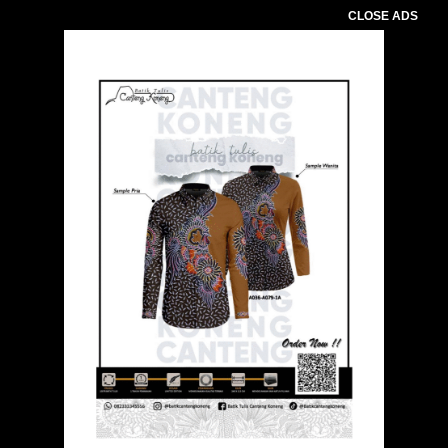
CLOSE ADS