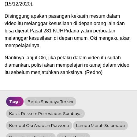
(15/12/2020).
Disinggung apakan pasangan kekasih mesum dalam
video itu melanggar kesusilaan di depan orang lain dan
bisa dijerat Pasal 281 KUHPidana yakni perbuatan
melanggar kesusilaan di depan umum, Oki mengaku akan
mempelajarinya.
Nantinya lanjut Oki, jika pelaku dalam video itu sudah
diamankan, polisi akan mempelajari rekamaj dalam video
itu sebelum menjatuhkan sanksinya. (Redho)
Tag :
Berita Surabaya Terkini
Kasat Reskrim Polrestabes Surabaya
Kompol Oki Ahadian Purwono
Lampu Merah Suramadu