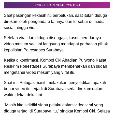
SCROLL TO RESUME CONTENT
Saat pasangan kekasih itu berpelukan, saat itulah diduga
direkam oleh pengendara lainnya dan tersebar di media
sosial hingga viral.
Setelah viral dan diduga disengaja, kasus beredarnya
video mesum saat ini langsung mendapat perhatian pihak
kepolisian Polrestabes Surabaya.
Ketika dikonfirmasi, Kompol Oki Ahadian Purwono Kasat
Reskrim Polrestabes Surabaya membenarkan dan sudah
mengetahui video mesum yang viral itu.
Saat ini, Petugas masih melakukan penyelidikan apakah
benar video itu terjadi di Surabaya serta direkam dalam
waktu dekat-dekat ini.
“Masih kita selidiki siapa pelaku dalam video viral yang
diduga terjadi di Surabaya itu,” singkat Kompol Oki, Selasa