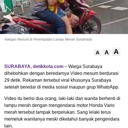
Adegan Mesum di Perempatan Lampu Merah Suramadu
A
A
A
SURABAYA, detikkota.com
– Warga Surabaya
dihebohkan dengan beredarnya Video mesum berdurasi
29 detik. Rekaman tersebut viral khusunya Surabaya
setelah beredar di media sosial maupun grup WhatsApp.
Video itu berisi dua orang, laki-laki dan wanita berhenti di
lampu merah dengan mengendarai motor Honda Vario
merah tersebut tampak berpelukan. Sang lelaki terus
memeluk wanitanya meski diketahui banyak pengendara
lain.