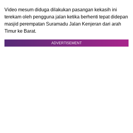
Video mesum diduga dilakukan pasangan kekasih ini
terekam oleh pengguna jalan ketika berhenti tepat didepan
masjid perempatan Suramadu Jalan Kenjeran dari arah
Timur ke Barat.
ADVERTISEMENT