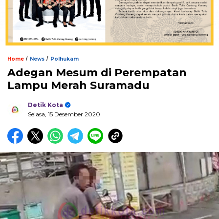
/
/
Home
News
Polhukam
Adegan Mesum di Perempatan
Lampu Merah Suramadu
Detik Kota
Selasa, 15 Desember 2020