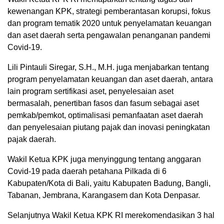
kewenangan KPK, strategi pemberantasan korupsi, fokus
dan program tematik 2020 untuk penyelamatan keuangan
dan aset daerah serta pengawalan penanganan pandemi
Covid-19.
Lili Pintauli Siregar, S.H., M.H. juga menjabarkan tentang
program penyelamatan keuangan dan aset daerah, antara
lain program sertifikasi aset, penyelesaian aset
bermasalah, penertiban fasos dan fasum sebagai aset
pemkab/pemkot, optimalisasi pemanfaatan aset daerah
dan penyelesaian piutang pajak dan inovasi peningkatan
pajak daerah.
Wakil Ketua KPK juga menyinggung tentang anggaran
Covid-19 pada daerah petahana Pilkada di 6
Kabupaten/Kota di Bali, yaitu Kabupaten Badung, Bangli,
Tabanan, Jembrana, Karangasem dan Kota Denpasar.
Selanjutnya Wakil Ketua KPK RI merekomendasikan 3 hal