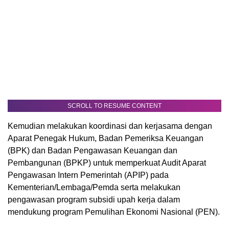
SCROLL TO RESUME CONTENT
Kemudian melakukan koordinasi dan kerjasama dengan
Aparat Penegak Hukum, Badan Pemeriksa Keuangan
(BPK) dan Badan Pengawasan Keuangan dan
Pembangunan (BPKP) untuk memperkuat Audit Aparat
Pengawasan Intern Pemerintah (APIP) pada
Kementerian/Lembaga/Pemda serta melakukan
pengawasan program subsidi upah kerja dalam
mendukung program Pemulihan Ekonomi Nasional (PEN).