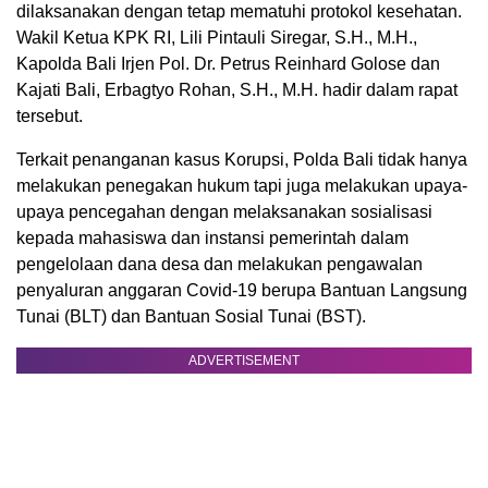
dilaksanakan dengan tetap mematuhi protokol kesehatan.
Wakil Ketua KPK RI, Lili Pintauli Siregar, S.H., M.H.,
Kapolda Bali Irjen Pol. Dr. Petrus Reinhard Golose dan
Kajati Bali, Erbagtyo Rohan, S.H., M.H. hadir dalam rapat
tersebut.
Terkait penanganan kasus Korupsi, Polda Bali tidak hanya
melakukan penegakan hukum tapi juga melakukan upaya-
upaya pencegahan dengan melaksanakan sosialisasi
kepada mahasiswa dan instansi pemerintah dalam
pengelolaan dana desa dan melakukan pengawalan
penyaluran anggaran Covid-19 berupa Bantuan Langsung
Tunai (BLT) dan Bantuan Sosial Tunai (BST).
ADVERTISEMENT