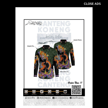
CLOSE ADS