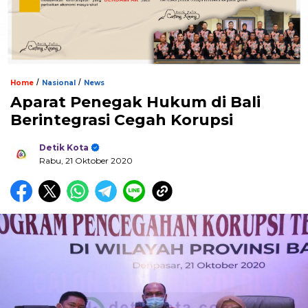
/
/
Home
Nasional
News
Aparat Penegak Hukum di Bali
Berintegrasi Cegah Korupsi
Detik Kota
Rabu, 21 Oktober 2020