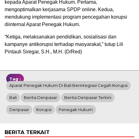
kepada Aparat Penegak Hukum. Pertama,
mengoptimalkan kerjasama SPDP online. Kedua,
mendukung implementasi program pencegahan korupsi
diinternal Aparat Penegak Hukum.
“Ketiga, melaksanakan pendidikan, sosialisasi dan
kampanye antikorupsi terhadap masyarakat,” tutup Lili
Pintauli Siregar, S.H., M.H. (D/Red)
Tag :
Aparat Penegak Hukum Di Bali Berintegrasi Cegah Korupsi
Bali
Berita Denpasar
Berita Denpasar Terkini
Denpasar
Korupsi
Penegak Hukum
BERITA TERKAIT