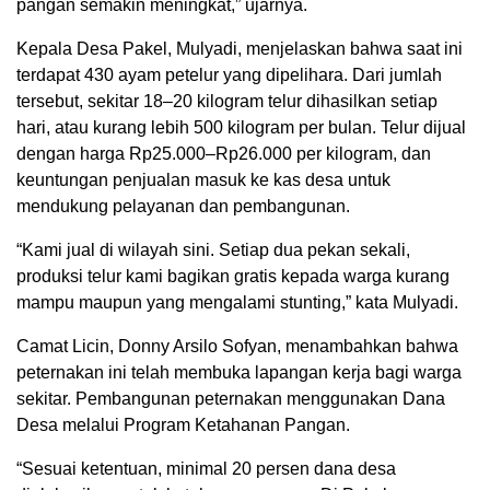
pangan semakin meningkat,” ujarnya.
Kepala Desa Pakel, Mulyadi, menjelaskan bahwa saat ini
terdapat 430 ayam petelur yang dipelihara. Dari jumlah
tersebut, sekitar 18–20 kilogram telur dihasilkan setiap
hari, atau kurang lebih 500 kilogram per bulan. Telur dijual
dengan harga Rp25.000–Rp26.000 per kilogram, dan
keuntungan penjualan masuk ke kas desa untuk
mendukung pelayanan dan pembangunan.
“Kami jual di wilayah sini. Setiap dua pekan sekali,
produksi telur kami bagikan gratis kepada warga kurang
mampu maupun yang mengalami stunting,” kata Mulyadi.
Camat Licin, Donny Arsilo Sofyan, menambahkan bahwa
peternakan ini telah membuka lapangan kerja bagi warga
sekitar. Pembangunan peternakan menggunakan Dana
Desa melalui Program Ketahanan Pangan.
“Sesuai ketentuan, minimal 20 persen dana desa