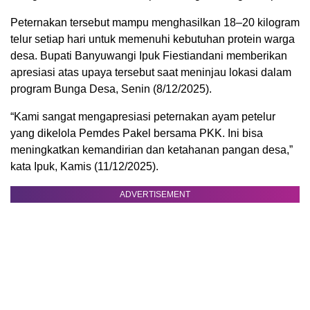
Peternakan tersebut mampu menghasilkan 18–20 kilogram
telur setiap hari untuk memenuhi kebutuhan protein warga
desa. Bupati Banyuwangi Ipuk Fiestiandani memberikan
apresiasi atas upaya tersebut saat meninjau lokasi dalam
program Bunga Desa, Senin (8/12/2025).
“Kami sangat mengapresiasi peternakan ayam petelur
yang dikelola Pemdes Pakel bersama PKK. Ini bisa
meningkatkan kemandirian dan ketahanan pangan desa,”
kata Ipuk, Kamis (11/12/2025).
ADVERTISEMENT