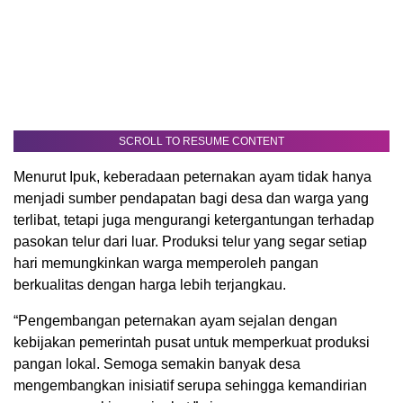
SCROLL TO RESUME CONTENT
Menurut Ipuk, keberadaan peternakan ayam tidak hanya
menjadi sumber pendapatan bagi desa dan warga yang
terlibat, tetapi juga mengurangi ketergantungan terhadap
pasokan telur dari luar. Produksi telur yang segar setiap
hari memungkinkan warga memperoleh pangan
berkualitas dengan harga lebih terjangkau.
“Pengembangan peternakan ayam sejalan dengan
kebijakan pemerintah pusat untuk memperkuat produksi
pangan lokal. Semoga semakin banyak desa
mengembangkan inisiatif serupa sehingga kemandirian