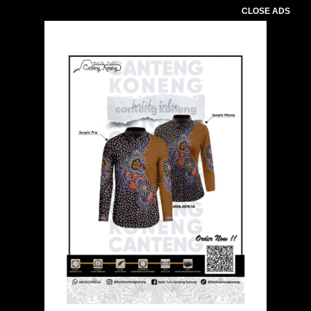
CLOSE ADS