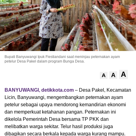
Bupati Banyuwangi Ipuk Fiestiandani saat meninjau peternakan ayam
petelur Desa Pakel dalam program Bunga Desa.
A
A
A
BANYUWANGI, detikkota.com
– Desa Pakel, Kecamatan
Licin, Banyuwangi, mengembangkan peternakan ayam
petelur sebagai upaya mendorong kemandirian ekonomi
dan memperkuat ketahanan pangan. Peternakan ini
dikelola Pemerintah Desa bersama TP PKK dan
melibatkan warga sekitar. Telur hasil produksi juga
dibagikan secara berkala kepada warga kurang mampu.