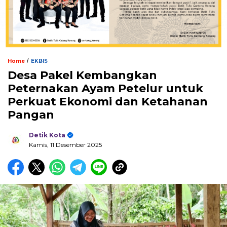
/
Home
EKBIS
Desa Pakel Kembangkan
Peternakan Ayam Petelur untuk
Perkuat Ekonomi dan Ketahanan
Pangan
Detik Kota
Kamis, 11 Desember 2025