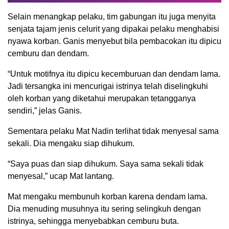
Selain menangkap pelaku, tim gabungan itu juga menyita
senjata tajam jenis celurit yang dipakai pelaku menghabisi
nyawa korban. Ganis menyebut bila pembacokan itu dipicu
cemburu dan dendam.
“Untuk motifnya itu dipicu kecemburuan dan dendam lama.
Jadi tersangka ini mencurigai istrinya telah diselingkuhi
oleh korban yang diketahui merupakan tetangganya
sendiri,” jelas Ganis.
Sementara pelaku Mat Nadin terlihat tidak menyesal sama
sekali. Dia mengaku siap dihukum.
“Saya puas dan siap dihukum. Saya sama sekali tidak
menyesal,” ucap Mat lantang.
Mat mengaku membunuh korban karena dendam lama.
Dia menuding musuhnya itu sering selingkuh dengan
istrinya, sehingga menyebabkan cemburu buta.