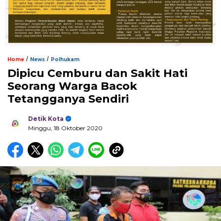
/
/
Home
News
Polhukam
Dipicu Cemburu dan Sakit Hati
Seorang Warga Bacok
Tetangganya Sendiri
Detik Kota
Minggu, 18 Oktober 2020