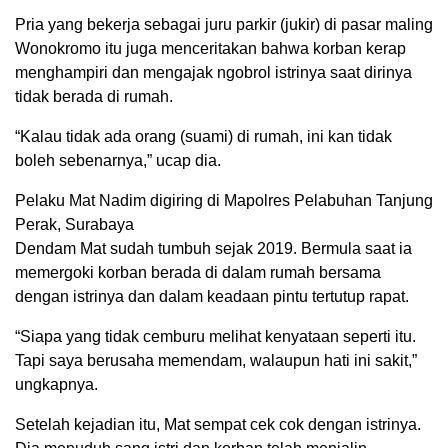
Pria yang bekerja sebagai juru parkir (jukir) di pasar maling
Wonokromo itu juga menceritakan bahwa korban kerap
menghampiri dan mengajak ngobrol istrinya saat dirinya
tidak berada di rumah.
“Kalau tidak ada orang (suami) di rumah, ini kan tidak
boleh sebenarnya,” ucap dia.
Pelaku Mat Nadim digiring di Mapolres Pelabuhan Tanjung
Perak, Surabaya
Dendam Mat sudah tumbuh sejak 2019. Bermula saat ia
memergoki korban berada di dalam rumah bersama
dengan istrinya dan dalam keadaan pintu tertutup rapat.
“Siapa yang tidak cemburu melihat kenyataan seperti itu.
Tapi saya berusaha memendam, walaupun hati ini sakit,”
ungkapnya.
Setelah kejadian itu, Mat sempat cek cok dengan istrinya.