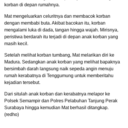
korban di depan rumahnya.
Mat mengeluarkan celuritnya dan membacok korban
dengan membabi buta. Akibat bacokan itu, korban
mengalami luka di dada, tangan hingga wajah. Mirisnya,
peristiwa berdarah itu terjadi di depan anak korban yang
masih kecil.
Setelah melihat korban tumbang, Mat melarikan diri ke
Madura. Sedangkan anak korban yang melihat bapaknya
bersimbah darah langsung naik sepeda angin menuju
rumah kerabatnya di Tenggumung untuk memberitahu
kejadian tersebut.
Dari situlah anak korban dan kerabatnya melapor ke
Polsek Semampir dan Polres Pelabuhan Tanjung Perak
Surabaya hingga kemudian Mat berhasil ditangkap.
(redho)