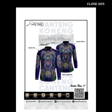
CLOSE ADS