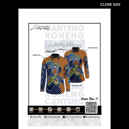
CLOSE ADS