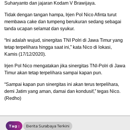
Suharyanto dan jajaran Kodam V Brawijaya.
Tidak dengan tangan hampa, Irjen Pol Nico Afinta turut
membawa cake dan tumpeng berukuran sedang sebagai
tanda ucapan selamat dan syukur.
“Ini adalah wujud, sinergitas TNI Polri di Jawa Timur yang
tetap terpelihara hingga saat ini,” kata Nico di lokasi,
Kamis (17/12/2020).
Irjen Pol Nico mengatakan jika sinergitas TNI-Polri di Jawa
Timur akan tetap terpelihara sampai kapan pun.
“Sampai kapan pun sinergitas ini akan terus terpelihara,
demi Jatim yang aman, damai dan kondusif,” tegas Nico.
(Redho)
Tag :
Berita Surabaya Terkini