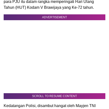
para PJU itu dalam rangka memperingati Hari Ulang
Tahun (HUT) Kodam V Brawijaya yang Ke-72 tahun.
ADVERTISEMENT
SCROLL TO RESUME CONTENT
Kedatangan Polisi, disambut hangat oleh Mayjen TNI