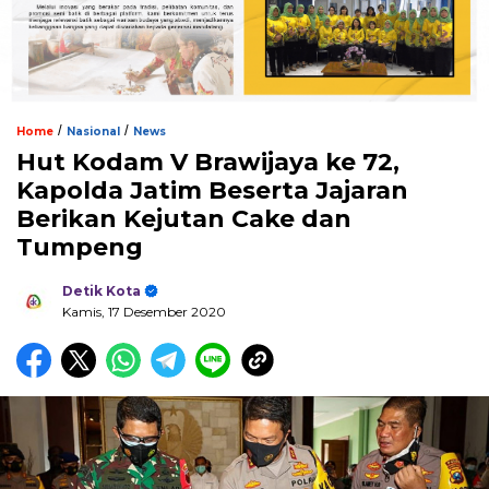
/
/
Home
Nasional
News
Hut Kodam V Brawijaya ke 72,
Kapolda Jatim Beserta Jajaran
Berikan Kejutan Cake dan
Tumpeng
Detik Kota
Kamis, 17 Desember 2020