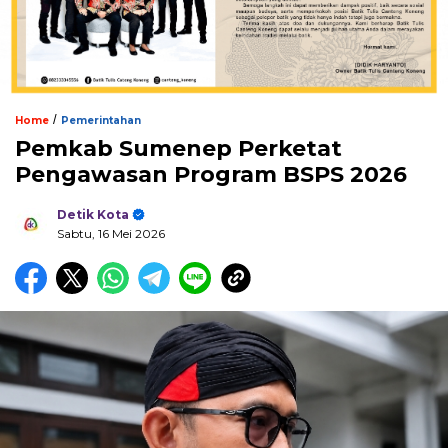
/
Home
Pemerintahan
Pemkab Sumenep Perketat
Pengawasan Program BSPS 2026
Detik Kota
Sabtu, 16 Mei 2026