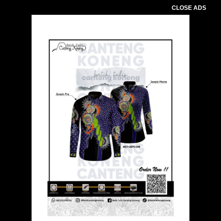
CLOSE ADS