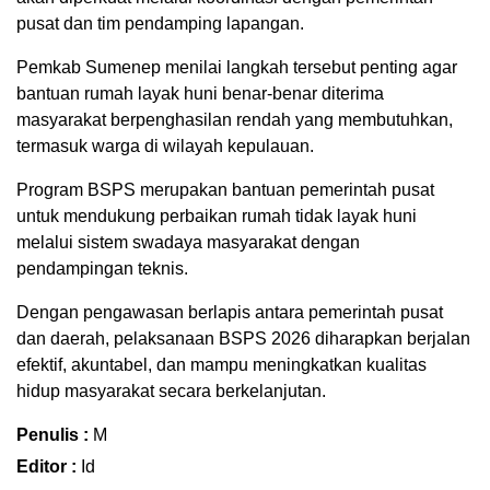
pusat dan tim pendamping lapangan.
Pemkab Sumenep menilai langkah tersebut penting agar
bantuan rumah layak huni benar-benar diterima
masyarakat berpenghasilan rendah yang membutuhkan,
termasuk warga di wilayah kepulauan.
Program BSPS merupakan bantuan pemerintah pusat
untuk mendukung perbaikan rumah tidak layak huni
melalui sistem swadaya masyarakat dengan
pendampingan teknis.
Dengan pengawasan berlapis antara pemerintah pusat
dan daerah, pelaksanaan BSPS 2026 diharapkan berjalan
efektif, akuntabel, dan mampu meningkatkan kualitas
hidup masyarakat secara berkelanjutan.
Penulis :
M
Editor :
Id