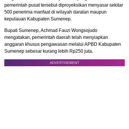
pemerintah pusat tersebut diproyeksikan menyasar sekitar
500 penerima manfaat di wilayah daratan maupun
kepulauan Kabupaten Sumenep.
Bupati Sumenep, Achmad Fauzi Wongsojudo
mengatakan, pemerintah daerah telah menyiapkan
anggaran khusus pengawasan melalui APBD Kabupaten
Sumenep sebesar kurang lebih Rp250 juta.
ADVERTISEMENT