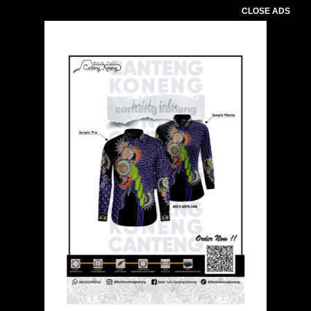
CLOSE ADS