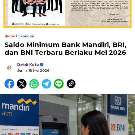
/
Home
Ekonomi
Saldo Minimum Bank Mandiri, BRI,
dan BNI Terbaru Berlaku Mei 2026
Detik Kota
Senin, 18 Mei 2026