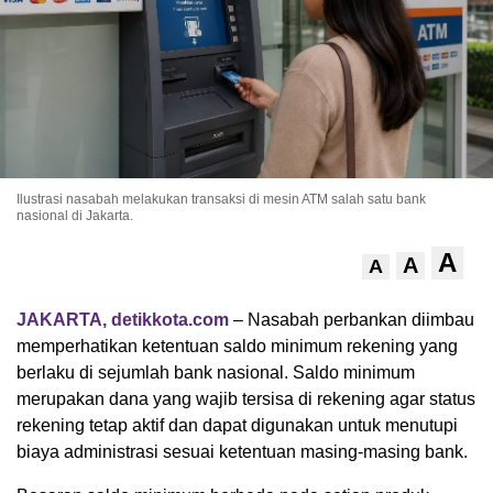
Ilustrasi nasabah melakukan transaksi di mesin ATM salah satu bank
nasional di Jakarta.
A
A
A
JAKARTA, detikkota.com
– Nasabah perbankan diimbau
memperhatikan ketentuan saldo minimum rekening yang
berlaku di sejumlah bank nasional. Saldo minimum
merupakan dana yang wajib tersisa di rekening agar status
rekening tetap aktif dan dapat digunakan untuk menutupi
biaya administrasi sesuai ketentuan masing-masing bank.