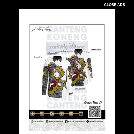
CLOSE ADS