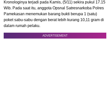
Kronologinya terjadi pada Kamis, (5/11) sekira pukul 17.15
Wib. Pada saat itu, anggota Opsnal Satresnarkoba Polres
Pamekasan menemukan barang bukti berupa 1 (satu)
poket sabu-sabu dengan berat lebih kurang 10,11 gram di
dalam rumah pelaku.
ADVERTISEMENT