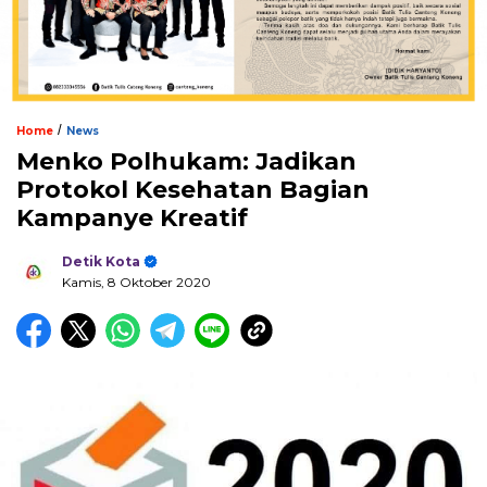
/
Home
News
Menko Polhukam: Jadikan
Protokol Kesehatan Bagian
Kampanye Kreatif
Detik Kota
Kamis, 8 Oktober 2020