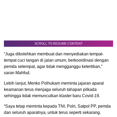
SCROLL TO RESUME CONTENT
“Juga dibolehkan membuat dan menyediakan tempat-
tempat cuci tangan di jalan umum, berkoordinasi dengan
pemda setempat, agar tidak mengganggu ketertiban,”
saran Mahfud.
Lebih lanjut, Menko Polhukam meminta jajaran aparat
keamanan terus menjaga seluruh tahapan pilkada
sehingga tidak memunculkan klaster baru Covid-19.
“Saya tetap meminta kepada TNI, Polri, Satpol PP, pemda
dan seluruh aparatnya, untuk terus seperti sekarang.