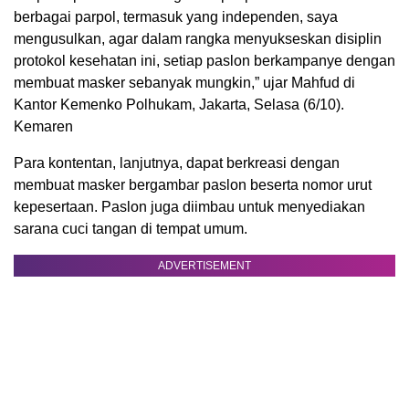
berbagai parpol, termasuk yang independen, saya
mengusulkan, agar dalam rangka menyukseskan disiplin
protokol kesehatan ini, setiap paslon berkampanye dengan
membuat masker sebanyak mungkin,” ujar Mahfud di
Kantor Kemenko Polhukam, Jakarta, Selasa (6/10).
Kemaren
Para kontentan, lanjutnya, dapat berkreasi dengan
membuat masker bergambar paslon beserta nomor urut
kepesertaan. Paslon juga diimbau untuk menyediakan
sarana cuci tangan di tempat umum.
ADVERTISEMENT