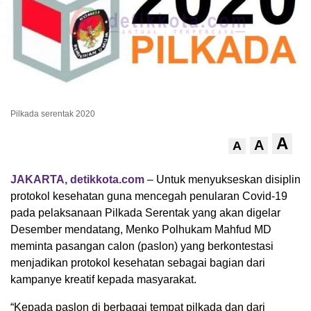
Pilkada serentak 2020
A
A
A
JAKARTA, detikkota.com
– Untuk menyukseskan disiplin
protokol kesehatan guna mencegah penularan Covid-19
pada pelaksanaan Pilkada Serentak yang akan digelar
Desember mendatang, Menko Polhukam Mahfud MD
meminta pasangan calon (paslon) yang berkontestasi
menjadikan protokol kesehatan sebagai bagian dari
kampanye kreatif kepada masyarakat.
“Kepada paslon di berbagai tempat pilkada dan dari