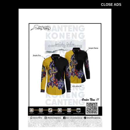
CLOSE ADS