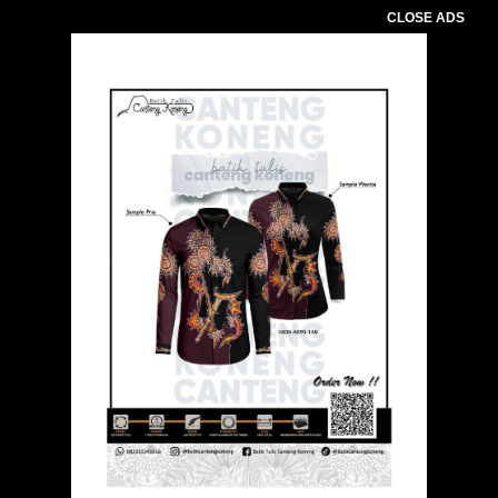
CLOSE ADS