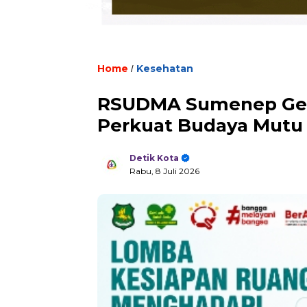
Home
Kesehatan
/
RSUDMA Sumenep Gel
Perkuat Budaya Mutu 
Detik Kota
Rabu, 8 Juli 2026