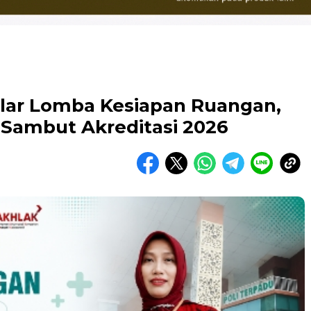
ar Lomba Kesiapan Ruangan,
Sambut Akreditasi 2026