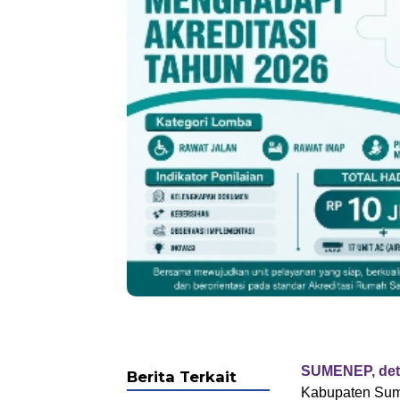
SUMENEP, det
Berita Terkait
Kabupaten Sum