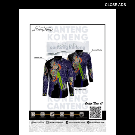
CLOSE ADS