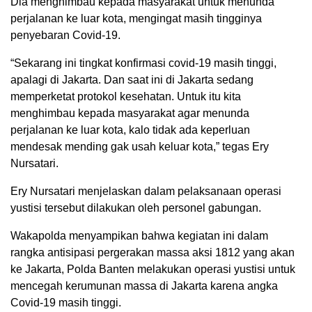
Dia menghimbau kepada masyarakat untuk menunda
perjalanan ke luar kota, mengingat masih tingginya
penyebaran Covid-19.
“Sekarang ini tingkat konfirmasi covid-19 masih tinggi,
apalagi di Jakarta. Dan saat ini di Jakarta sedang
memperketat protokol kesehatan. Untuk itu kita
menghimbau kepada masyarakat agar menunda
perjalanan ke luar kota, kalo tidak ada keperluan
mendesak mending gak usah keluar kota,” tegas Ery
Nursatari.
Ery Nursatari menjelaskan dalam pelaksanaan operasi
yustisi tersebut dilakukan oleh personel gabungan.
Wakapolda menyampikan bahwa kegiatan ini dalam
rangka antisipasi pergerakan massa aksi 1812 yang akan
ke Jakarta, Polda Banten melakukan operasi yustisi untuk
mencegah kerumunan massa di Jakarta karena angka
Covid-19 masih tinggi.