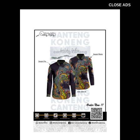
CLOSE ADS