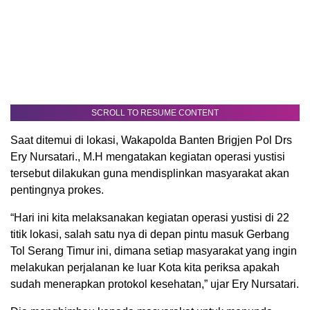
SCROLL TO RESUME CONTENT
Saat ditemui di lokasi, Wakapolda Banten Brigjen Pol Drs
Ery Nursatari., M.H mengatakan kegiatan operasi yustisi
tersebut dilakukan guna mendisplinkan masyarakat akan
pentingnya prokes.
“Hari ini kita melaksanakan kegiatan operasi yustisi di 22
titik lokasi, salah satu nya di depan pintu masuk Gerbang
Tol Serang Timur ini, dimana setiap masyarakat yang ingin
melakukan perjalanan ke luar Kota kita periksa apakah
sudah menerapkan protokol kesehatan,” ujar Ery Nursatari.