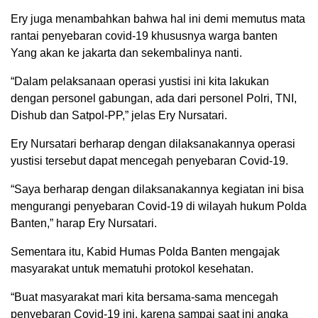
Ery juga menambahkan bahwa hal ini demi memutus mata
rantai penyebaran covid-19 khususnya warga banten
Yang akan ke jakarta dan sekembalinya nanti.
“Dalam pelaksanaan operasi yustisi ini kita lakukan
dengan personel gabungan, ada dari personel Polri, TNI,
Dishub dan Satpol-PP,” jelas Ery Nursatari.
Ery Nursatari berharap dengan dilaksanakannya operasi
yustisi tersebut dapat mencegah penyebaran Covid-19.
“Saya berharap dengan dilaksanakannya kegiatan ini bisa
mengurangi penyebaran Covid-19 di wilayah hukum Polda
Banten,” harap Ery Nursatari.
Sementara itu, Kabid Humas Polda Banten mengajak
masyarakat untuk mematuhi protokol kesehatan.
“Buat masyarakat mari kita bersama-sama mencegah
penyebaran Covid-19 ini, karena sampai saat ini angka