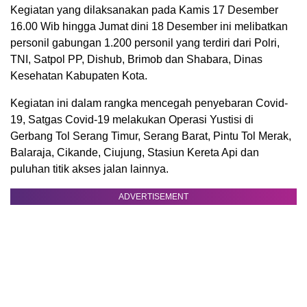
Kegiatan yang dilaksanakan pada Kamis 17 Desember
16.00 Wib hingga Jumat dini 18 Desember ini melibatkan
personil gabungan 1.200 personil yang terdiri dari Polri,
TNI, Satpol PP, Dishub, Brimob dan Shabara, Dinas
Kesehatan Kabupaten Kota.
Kegiatan ini dalam rangka mencegah penyebaran Covid-
19, Satgas Covid-19 melakukan Operasi Yustisi di
Gerbang Tol Serang Timur, Serang Barat, Pintu Tol Merak,
Balaraja, Cikande, Ciujung, Stasiun Kereta Api dan
puluhan titik akses jalan lainnya.
ADVERTISEMENT