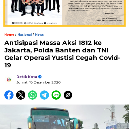
/
/
Home
Nasional
News
Antisipasi Massa Aksi 1812 ke
Jakarta, Polda Banten dan TNI
Gelar Operasi Yustisi Cegah Covid-
19
Detik Kota
Jumat, 18 Desember 2020