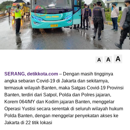
A
A
A
SERANG, detikkota.com
– Dengan masih tingginya
angka sebaran Covid-19 di Jakarta dan sekitarnya,
termasuk wilayah Banten, maka Satgas Covid-19 Provinsi
Banten, terdiri dari Satpol, Polda dan Polres jajaran,
Korem 064/MY dan Kodim jajaran Banten, menggelar
Operasi Yustisi secara serentak di seluruh wilayah hukum
Polda Banten, dengan menggelar penyekatan akses ke
Jakarta di 22 titik lokasi