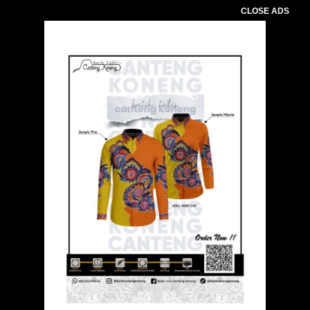
CLOSE ADS