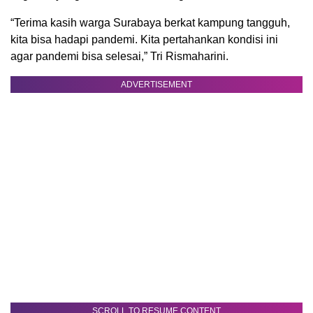
“Terima kasih warga Surabaya berkat kampung tangguh,
kita bisa hadapi pandemi. Kita pertahankan kondisi ini
agar pandemi bisa selesai,” Tri Rismaharini.
ADVERTISEMENT
SCROLL TO RESUME CONTENT