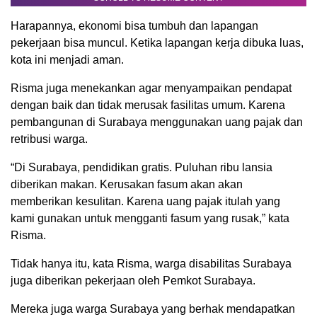
Harapannya, ekonomi bisa tumbuh dan lapangan
pekerjaan bisa muncul. Ketika lapangan kerja dibuka luas,
kota ini menjadi aman.
Risma juga menekankan agar menyampaikan pendapat
dengan baik dan tidak merusak fasilitas umum. Karena
pembangunan di Surabaya menggunakan uang pajak dan
retribusi warga.
“Di Surabaya, pendidikan gratis. Puluhan ribu lansia
diberikan makan. Kerusakan fasum akan akan
memberikan kesulitan. Karena uang pajak itulah yang
kami gunakan untuk mengganti fasum yang rusak,” kata
Risma.
Tidak hanya itu, kata Risma, warga disabilitas Surabaya
juga diberikan pekerjaan oleh Pemkot Surabaya.
Mereka juga warga Surabaya yang berhak mendapatkan