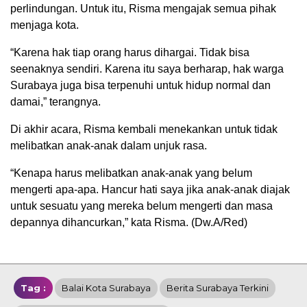
perlindungan. Untuk itu, Risma mengajak semua pihak
menjaga kota.
“Karena hak tiap orang harus dihargai. Tidak bisa
seenaknya sendiri. Karena itu saya berharap, hak warga
Surabaya juga bisa terpenuhi untuk hidup normal dan
damai,” terangnya.
Di akhir acara, Risma kembali menekankan untuk tidak
melibatkan anak-anak dalam unjuk rasa.
“Kenapa harus melibatkan anak-anak yang belum
mengerti apa-apa. Hancur hati saya jika anak-anak diajak
untuk sesuatu yang mereka belum mengerti dan masa
depannya dihancurkan,” kata Risma. (Dw.A/Red)
Tag :
Balai Kota Surabaya
Berita Surabaya Terkini