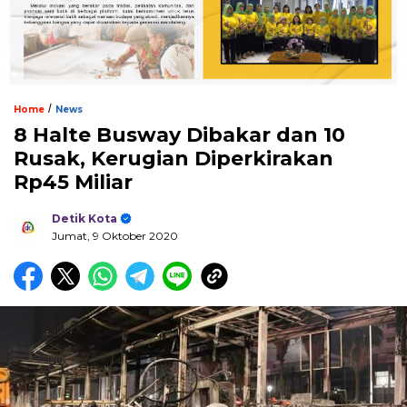
/
Home
News
8 Halte Busway Dibakar dan 10
Rusak, Kerugian Diperkirakan
Rp45 Miliar
Detik Kota
Jumat, 9 Oktober 2020