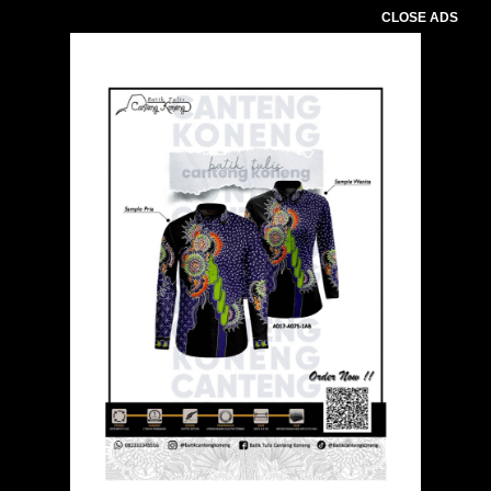
CLOSE ADS