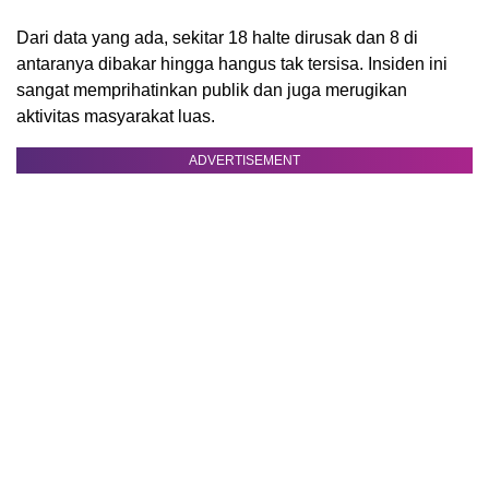
Dari data yang ada, sekitar 18 halte dirusak dan 8 di
antaranya dibakar hingga hangus tak tersisa. Insiden ini
sangat memprihatinkan publik dan juga merugikan
aktivitas masyarakat luas.
ADVERTISEMENT