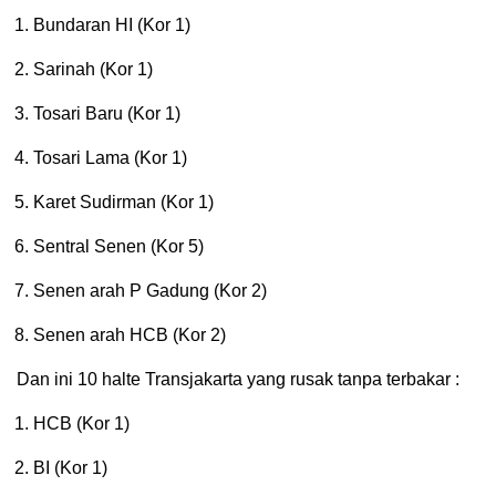
Bundaran HI (Kor 1)
Sarinah (Kor 1)
Tosari Baru (Kor 1)
Tosari Lama (Kor 1)
Karet Sudirman (Kor 1)
Sentral Senen (Kor 5)
Senen arah P Gadung (Kor 2)
Senen arah HCB (Kor 2)
Dan ini 10 halte Transjakarta yang rusak tanpa terbakar :
HCB (Kor 1)
BI (Kor 1)