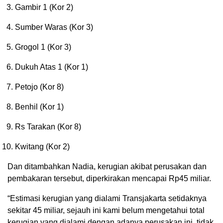
Gambir 1 (Kor 2)
Sumber Waras (Kor 3)
Grogol 1 (Kor 3)
Dukuh Atas 1 (Kor 1)
Petojo (Kor 8)
Benhil (Kor 1)
Rs Tarakan (Kor 8)
Kwitang (Kor 2)
Dan ditambahkan Nadia, kerugian akibat perusakan dan
pembakaran tersebut, diperkirakan mencapai Rp45 miliar.
“Estimasi kerugian yang dialami Transjakarta setidaknya
sekitar 45 miliar, sejauh ini kami belum mengetahui total
kerugian yang dialami dengan adanya perusakan ini, tidak