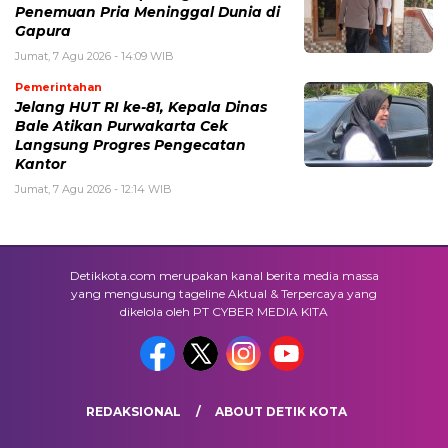
Penemuan Pria Meninggal Dunia di
Gapura
Jumat, 7 Agu 2026 - 14:09 WIB
Pemerintahan
Jelang HUT RI ke-81, Kepala Dinas
Bale Atikan Purwakarta Cek
Langsung Progres Pengecatan
Kantor
Jumat, 7 Agu 2026 - 12:14 WIB
Detikkota.com merupakan kanal berita media massa
yang mengusung tageline Aktual & Terpercaya yang
dikelola oleh PT CYBER MEDIA KITA
REDAKSIONAL
ABOUT DETIK KOTA