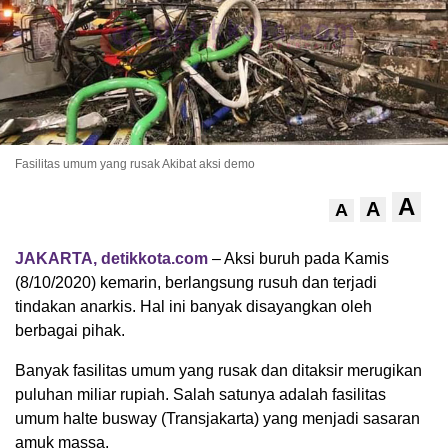
Fasilitas umum yang rusak Akibat aksi demo
A
A
A
JAKARTA, detikkota.com
– Aksi buruh pada Kamis
(8/10/2020) kemarin, berlangsung rusuh dan terjadi
tindakan anarkis. Hal ini banyak disayangkan oleh
berbagai pihak.
Banyak fasilitas umum yang rusak dan ditaksir merugikan
puluhan miliar rupiah. Salah satunya adalah fasilitas
umum halte busway (Transjakarta) yang menjadi sasaran
amuk massa.