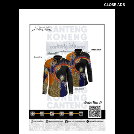
CLOSE ADS